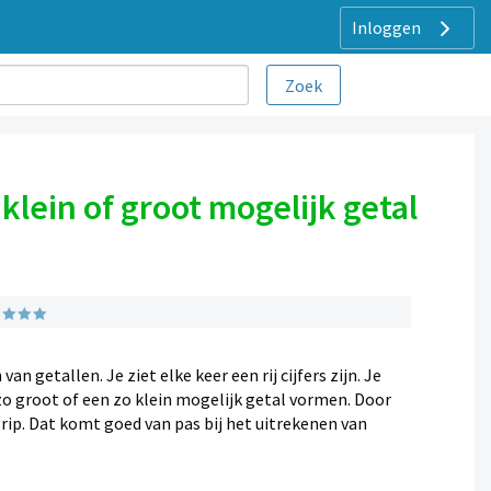
Inloggen
lein of groot mogelijk getal
 getallen. Je ziet elke keer een rij cijfers zijn. Je
zo groot of een zo klein mogelijk getal vormen. Door
rip. Dat komt goed van pas bij het uitrekenen van