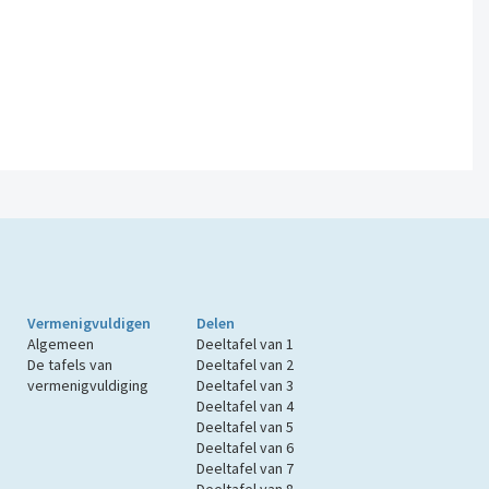
Vermenigvuldigen
Delen
Algemeen
Deeltafel van 1
De tafels van
Deeltafel van 2
vermenigvuldiging
Deeltafel van 3
Deeltafel van 4
Deeltafel van 5
Deeltafel van 6
Deeltafel van 7