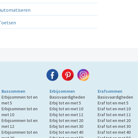
utomatiseren
Toetsen
Bussommen
Erbijsommen
Erafsommen
Erbijsommen tot en
Basisvaardigheden
Basisvaardigheden
met 5
Erbij tot en met 5
Eraf tot en met 5
Erbijsommen tot en
Erbij tot en met 10
Eraf tot en met 10
met 10
Erbij tot en met 12
Eraf tot en met 12
Erbijsommen tot en
Erbij tot en met 20
Eraf tot en met 20
met 12
Erbij tot en met 30
Eraf tot en met 30
Erbijsommen tot en
Erbij tot en met 40
Eraf tot en met 40