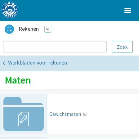
Rekenen
Werkbladen voor rekenen
Maten
Gewichtmaten
(6)