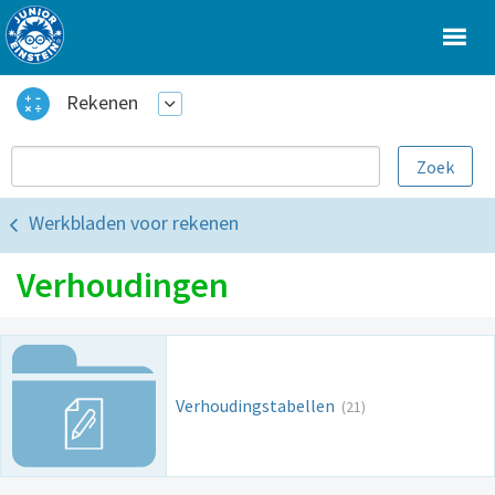
Rekenen
Werkbladen voor rekenen
Verhoudingen
Verhoudingstabellen
(21)