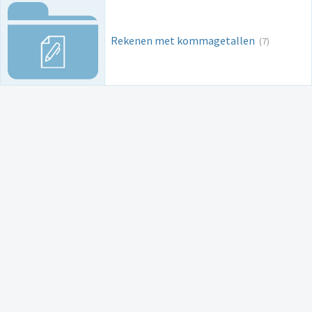
Rekenen met kommagetallen
(7)