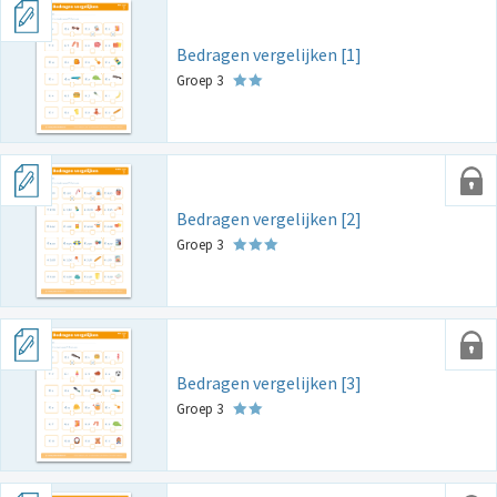
Bedragen vergelijken [1]
Groep 3
Bedragen vergelijken [2]
Groep 3
Bedragen vergelijken [3]
Groep 3