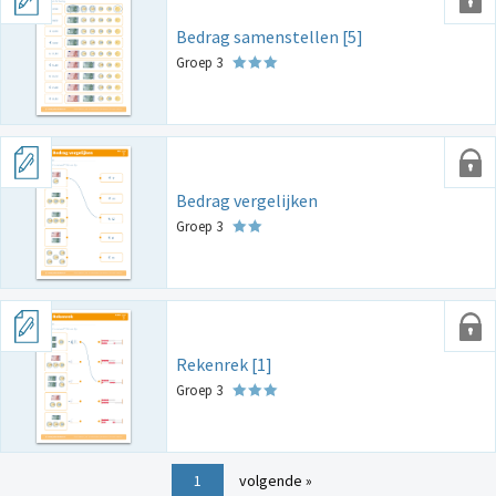
Bedrag samenstellen [5]
Groep 3
Bedrag vergelijken
Groep 3
Rekenrek [1]
Groep 3
1
volgende »