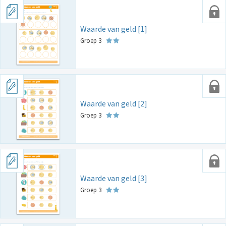
Waarde van geld [1]
Groep 3
Waarde van geld [2]
Groep 3
Waarde van geld [3]
Groep 3