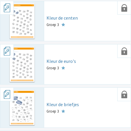
Kleur de centen
Groep 3
Kleur de euro's
Groep 3
Kleur de briefjes
Groep 3