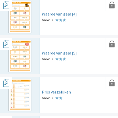
Waarde van geld [4]
Groep 3
Waarde van geld [5]
Groep 3
Prijs vergelijken
Groep 3