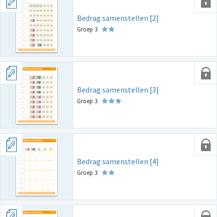
Bedrag samenstellen [2]
Groep 3
Bedrag samenstellen [3]
Groep 3
Bedrag samenstellen [4]
Groep 3