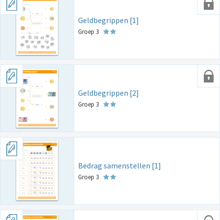
Geldbegrippen [1]
Groep 3
Geldbegrippen [2]
Groep 3
Bedrag samenstellen [1]
Groep 3