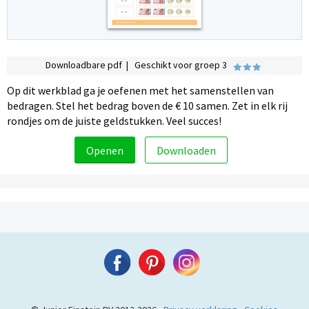
Downloadbare pdf | Geschikt voor groep 3
Op dit werkblad ga je oefenen met het samenstellen van
bedragen. Stel het bedrag boven de € 10 samen. Zet in elk rij
rondjes om de juiste geldstukken. Veel succes!
Openen
Downloaden