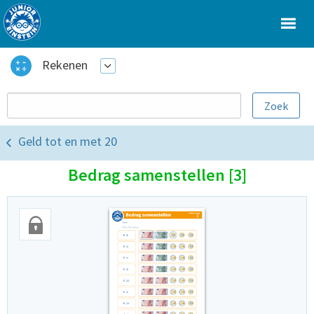
Rekenen
Geld tot en met 20
Bedrag samenstellen [3]