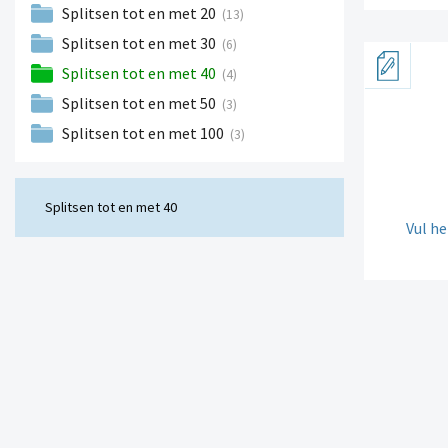
Splitsen tot en met 20
(13)
Splitsen tot en met 30
(6)
Splitsen tot en met 40
(4)
Splitsen tot en met 50
(3)
Splitsen tot en met 100
(3)
Splitsen tot en met 40
Vul he