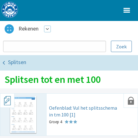
Rekenen
Splitsen
Splitsen tot en met 100
Oefenblad: Vul het splitsschema
in tm 100 [1]
Groep 4