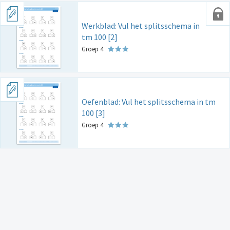
Werkblad: Vul het splitsschema in
tm 100 [2]
Groep 4
Oefenblad: Vul het splitsschema in tm
100 [3]
Groep 4