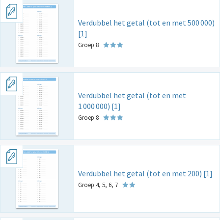
Verdubbel het getal (tot en met 500
000)
[1]
Groep 8
Verdubbel het getal (tot en met
1
000
000) [1]
Groep 8
Verdubbel het getal (tot en met 200) [1]
Groep 4, 5, 6, 7