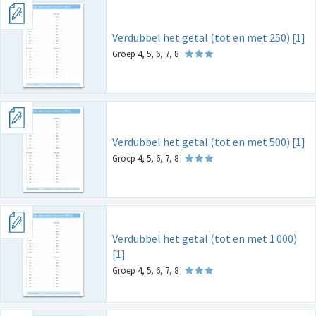
Verdubbel het getal (tot en met 250) [1]
Groep 4, 5, 6, 7, 8
Verdubbel het getal (tot en met 500) [1]
Groep 4, 5, 6, 7, 8
Verdubbel het getal (tot en met 1
000)
[1]
Groep 4, 5, 6, 7, 8