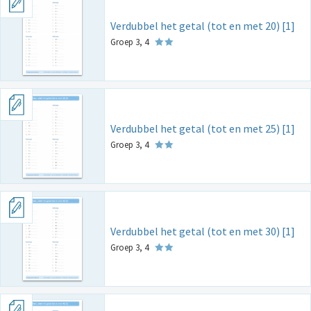
Verdubbel het getal (tot en met 20) [1]
Groep 3, 4
Verdubbel het getal (tot en met 25) [1]
Groep 3, 4
Verdubbel het getal (tot en met 30) [1]
Groep 3, 4