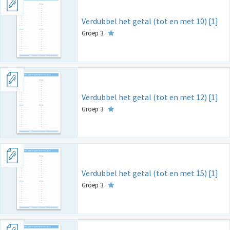
Verdubbel het getal (tot en met 10) [1]
Groep 3
Verdubbel het getal (tot en met 12) [1]
Groep 3
Verdubbel het getal (tot en met 15) [1]
Groep 3