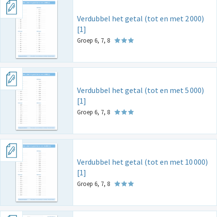
Verdubbel het getal (tot en met 2
000)
[1]
Groep 6, 7, 8
Verdubbel het getal (tot en met 5
000)
[1]
Groep 6, 7, 8
Verdubbel het getal (tot en met 10
000)
[1]
Groep 6, 7, 8