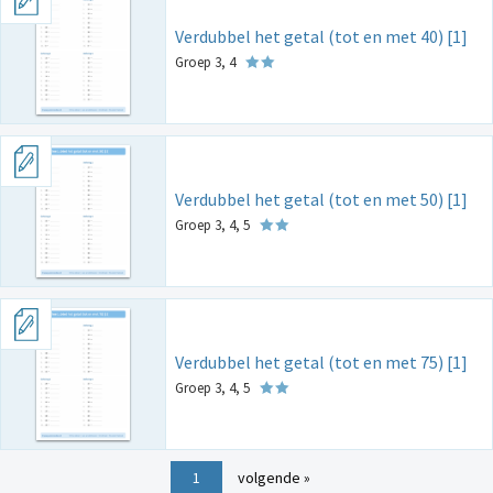
Verdubbel het getal (tot en met 40) [1]
Groep 3, 4
Verdubbel het getal (tot en met 50) [1]
Groep 3, 4, 5
Verdubbel het getal (tot en met 75) [1]
Groep 3, 4, 5
1
volgende »