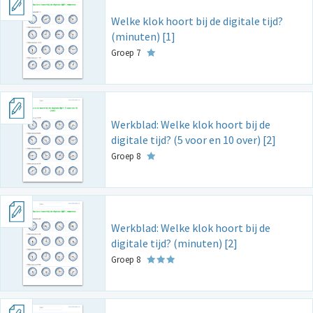
Welke klok hoort bij de digitale tijd?
(minuten) [1]
Groep 7
Werkblad: Welke klok hoort bij de
digitale tijd? (5 voor en 10 over) [2]
Groep 8
Werkblad: Welke klok hoort bij de
digitale tijd? (minuten) [2]
Groep 8