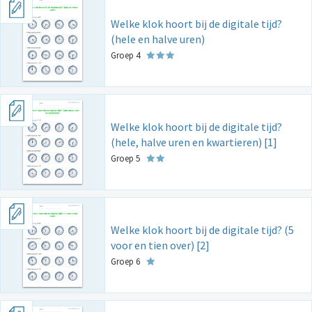
Welke klok hoort bij de digitale tijd?
(hele en halve uren)
Groep 4
Welke klok hoort bij de digitale tijd?
(hele, halve uren en kwartieren) [1]
Groep 5
Welke klok hoort bij de digitale tijd? (5
voor en tien over) [2]
Groep 6