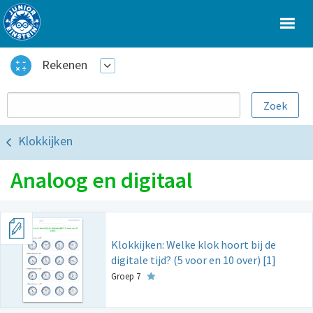
Rekenen
Klokkijken
Analoog en digitaal
Klokkijken: Welke klok hoort bij de
digitale tijd? (5 voor en 10 over) [1]
Groep 7