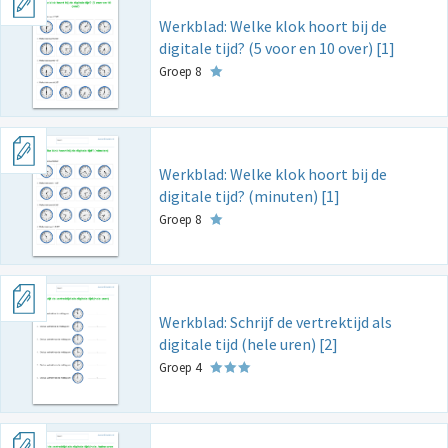
Werkblad: Welke klok hoort bij de
digitale tijd? (5 voor en 10 over) [1]
Groep 8
Werkblad: Welke klok hoort bij de
digitale tijd? (minuten) [1]
Groep 8
Werkblad: Schrijf de vertrektijd als
digitale tijd (hele uren) [2]
Groep 4