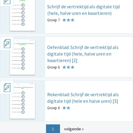
Schrijf de vertrektijd als digitale tijd
(hele, halve uren en kwartieren)
Groep 7
Oefenblad: Schrijf de vertrektijd als
digitale tijd (hele, halve uren en
kwartieren) [2]
Groep 6
Rekenblad: Schrijf de vertrektijd als
digitale tijd (hele en halve uren) [3]
Groep 6
1
volgende »