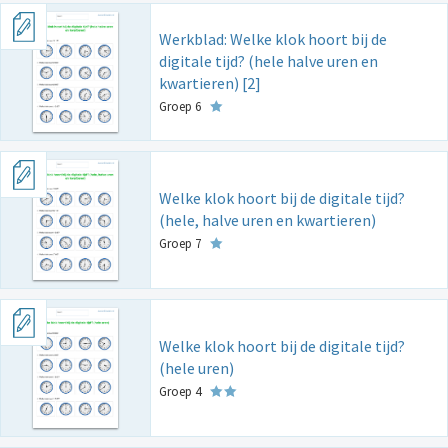
Werkblad: Welke klok hoort bij de
digitale tijd? (hele halve uren en
kwartieren) [2]
Groep 6
Welke klok hoort bij de digitale tijd?
(hele, halve uren en kwartieren)
Groep 7
Welke klok hoort bij de digitale tijd?
(hele uren)
Groep 4