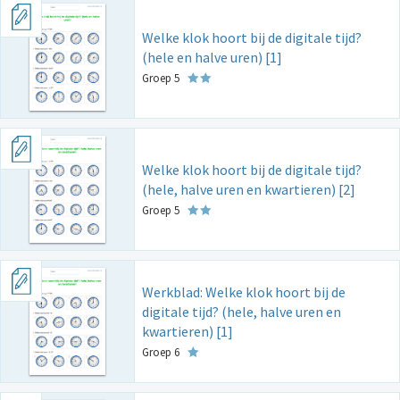
Welke klok hoort bij de digitale tijd?
(hele en halve uren) [1]
Groep 5
Welke klok hoort bij de digitale tijd?
(hele, halve uren en kwartieren) [2]
Groep 5
Werkblad: Welke klok hoort bij de
digitale tijd? (hele, halve uren en
kwartieren) [1]
Groep 6