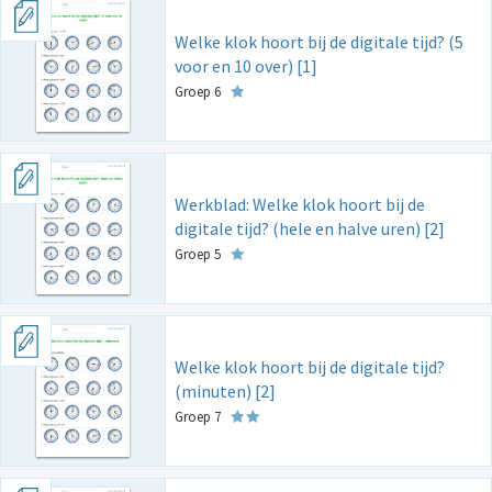
Welke klok hoort bij de digitale tijd? (5
voor en 10 over) [1]
Groep 6
Werkblad: Welke klok hoort bij de
digitale tijd? (hele en halve uren) [2]
Groep 5
Welke klok hoort bij de digitale tijd?
(minuten) [2]
Groep 7