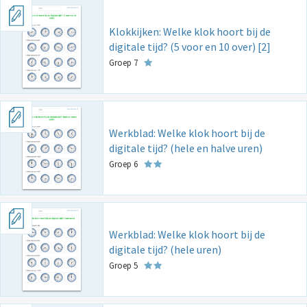
Klokkijken: Welke klok hoort bij de
digitale tijd? (5 voor en 10 over) [2]
Groep 7
Werkblad: Welke klok hoort bij de
digitale tijd? (hele en halve uren)
Groep 6
Werkblad: Welke klok hoort bij de
digitale tijd? (hele uren)
Groep 5