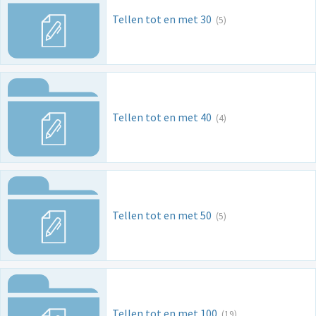
Tellen tot en met 30
(5)
Tellen tot en met 40
(4)
Tellen tot en met 50
(5)
Tellen tot en met 100
(19)