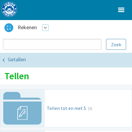
Rekenen
Getallen
Tellen
Tellen tot en met 5
(3)