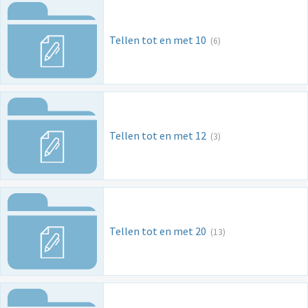
Tellen tot en met 10
(6)
Tellen tot en met 12
(3)
Tellen tot en met 20
(13)