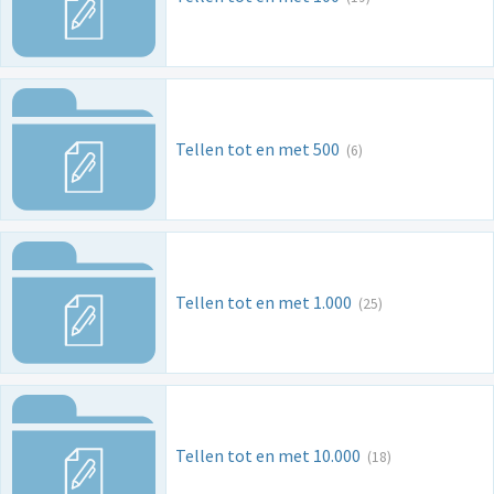
Tellen tot en met 500
(6)
Tellen tot en met 1.000
(25)
Tellen tot en met 10.000
(18)