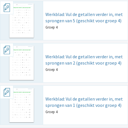
Werkblad: Vul de getallen verder in, met
sprongen van 5 (geschikt voor groep 4)
Groep 4
Werkblad: Vul de getallen verder in, met
sprongen van 2 (geschikt voor groep 4)
Groep 4
Werkblad: Vul de getallen verder in, met
sprongen van 1 (geschikt voor groep 4)
Groep 4