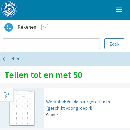
Rekenen
Tellen
Tellen tot en met 50
Werkblad: Vul de buurgetallen in
(geschikt voor groep 4)
Groep 4