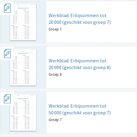
Werkblad: Erbijsommen tot
20
000
(geschikt voor groep 7)
Groep 7
Werkblad: Erbijsommen tot
20
000
(geschikt voor groep 8)
Groep 8
Werkblad: Erbijsommen tot
50
000
(geschikt voor groep 7)
Groep 7