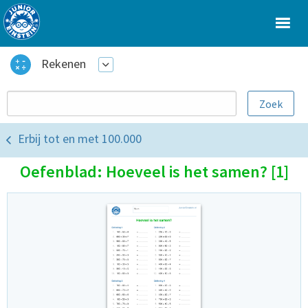
Rekenen
Erbij tot en met 100.000
Oefenblad: Hoeveel is het samen? [1]