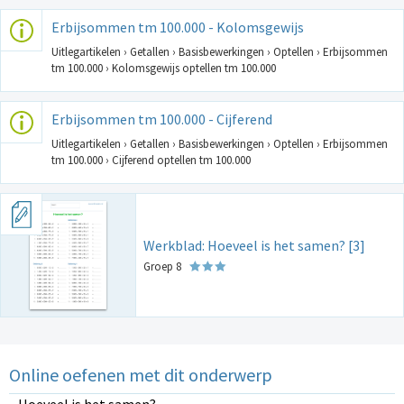
Erbijsommen tm 100.000 - Kolomsgewijs
Uitlegartikelen › Getallen › Basisbewerkingen › Optellen › Erbijsommen
tm 100.000 › Kolomsgewijs optellen tm 100.000
Erbijsommen tm 100.000 - Cijferend
Uitlegartikelen › Getallen › Basisbewerkingen › Optellen › Erbijsommen
tm 100.000 › Cijferend optellen tm 100.000
Werkblad: Hoeveel is het samen? [3]
Groep 8
Online oefenen met dit onderwerp