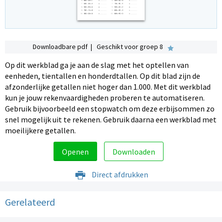
Downloadbare pdf | Geschikt voor groep 8
Op dit werkblad ga je aan de slag met het optellen van
eenheden, tientallen en honderdtallen. Op dit blad zijn de
afzonderlijke getallen niet hoger dan 1.000. Met dit werkblad
kun je jouw rekenvaardigheden proberen te automatiseren.
Gebruik bijvoorbeeld een stopwatch om deze erbijsommen zo
snel mogelijk uit te rekenen. Gebruik daarna een werkblad met
moeilijkere getallen.
Openen
Downloaden
Direct afdrukken
Gerelateerd