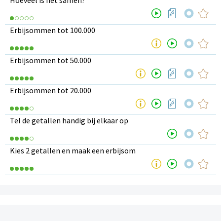
Hoeveel is het samen?
Erbijsommen tot 100.000
Erbijsommen tot 50.000
Erbijsommen tot 20.000
Tel de getallen handig bij elkaar op
Kies 2 getallen en maak een erbijsom