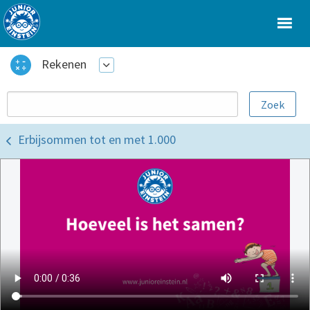
Rekenen
Erbijsommen tot en met 1.000