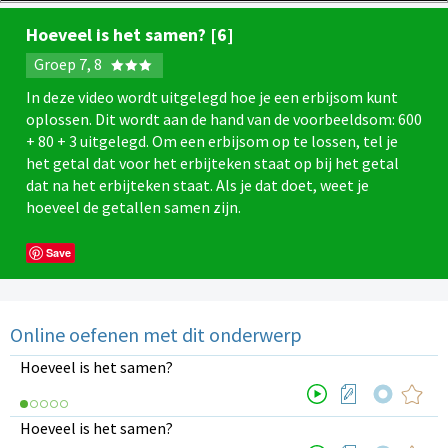
Hoeveel is het samen? [6]
Groep 7, 8
In deze video wordt uitgelegd hoe je een erbijsom kunt
oplossen. Dit wordt aan de hand van de voorbeeldsom: 600
+ 80 + 3 uitgelegd. Om een erbijsom op te lossen, tel je
het getal dat voor het erbijteken staat op bij het getal
dat na het erbijteken staat. Als je dat doet, weet je
hoeveel de getallen samen zijn.
Save
Online oefenen met dit onderwerp
Hoeveel is het samen?
Hoeveel is het samen?