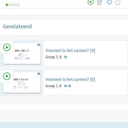
Gerelateerd
Hoeveel is het samen? [4]
Groep 7, 8
Hoeveel is het samen? [5]
Groep 7, 8