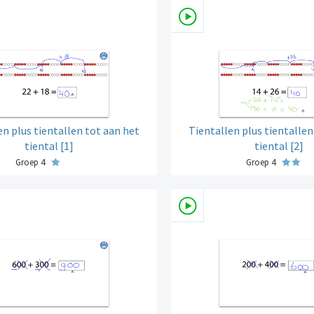
en plus tientallen tot aan het
Tientallen plus tientallen
tiental [1]
tiental [2]
Groep 4
Groep 4