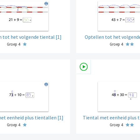
 tot het volgende tiental [1]
Optellen tot het volgende
Groep 4
Groep 4
et eenheid plus tientallen [1]
Tiental met eenheid plus t
Groep 4
Groep 4