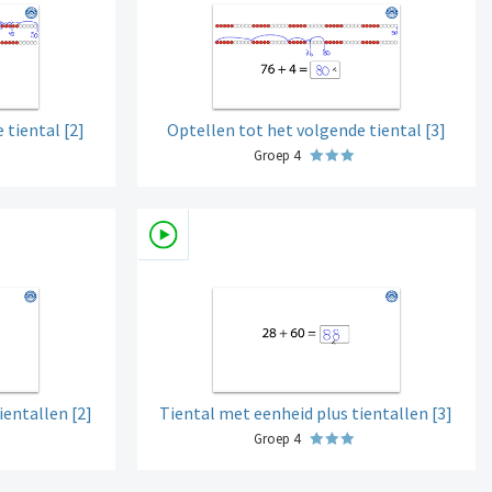
 tiental [2]
Optellen tot het volgende tiental [3]
Groep 4
ientallen [2]
Tiental met eenheid plus tientallen [3]
Groep 4