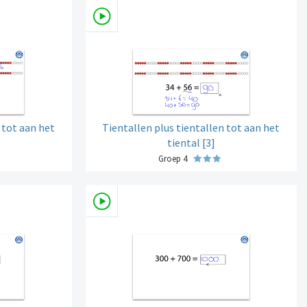
 tot aan het
Tientallen plus tientallen tot aan het
tiental [3]
Groep 4