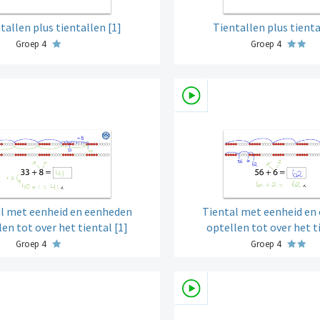
tallen plus tientallen [1]
Tientallen plus tienta
Groep 4
Groep 4
l met eenheid en eenheden
Tiental met eenheid en
len tot over het tiental [1]
optellen tot over het t
Groep 4
Groep 4