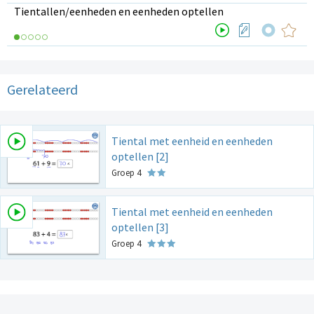
Tientallen/eenheden en eenheden optellen
Gerelateerd
Tiental met eenheid en eenheden
optellen [2]
Groep 4
Tiental met eenheid en eenheden
optellen [3]
Groep 4