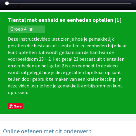
Tiental met eenheid en eenheden optellen [1]
Groep 4
Deze instructievideo laat zien je hoe je gemakkelijk
getallen die bestaan uit tientallen en eenheden bij elkaar
kunt optellen. Dit wordt gedaan aan de hand van de
voorbeeldsom 23 + 2. Het getal 23 bestaat uit tientallen
en eenheden en het getal 2 is een eenheid. In de video
wordt uitgelegd hoe je deze getallen bij elkaar op kunt
tellen door gebruik te maken van een kralenketting. In
deze video leer je hoe je gemakkelijk erbijsommen kunt
oplossen.
Save
Online oefenen met dit onderwerp