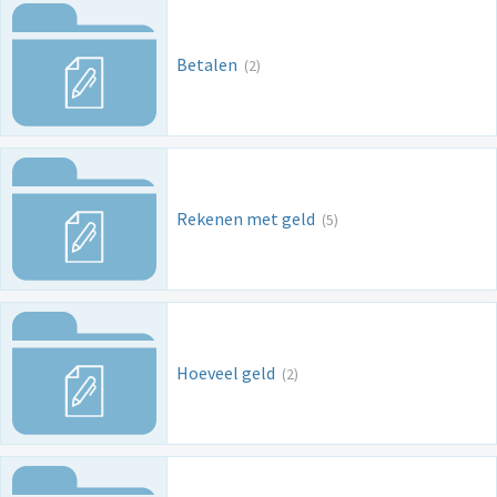
Betalen
(2)
Rekenen met geld
(5)
Hoeveel geld
(2)