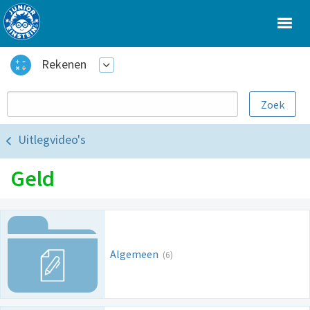
Rekenen
Uitlegvideo's
Geld
Algemeen
(6)