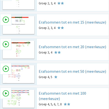
Groep 2, 3, 4
Erafsommen tot en met 15 (meerkeuze)
Groep 2, 3, 4
Erafsommen tot en met 20 (meerkeuze)
Groep 3, 4
Erafsommen tot en met 50 (meerkeuze)
Groep 4, 5
Erafsommen tot en met 100
(meerkeuze)
Groep 4, 5, 6, 7, 8