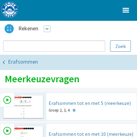
Rekenen
Erafsommen
Meerkeuzevragen
Erafsommen tot en met 5 (meerkeuze)
Groep 2, 3, 4
Erafsommen tot en met 10 (meerkeuze)