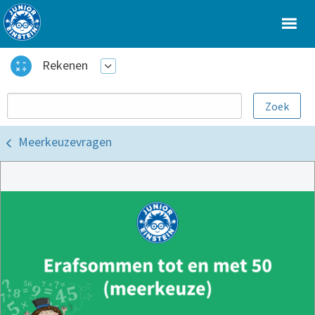
Rekenen
Meerkeuzevragen