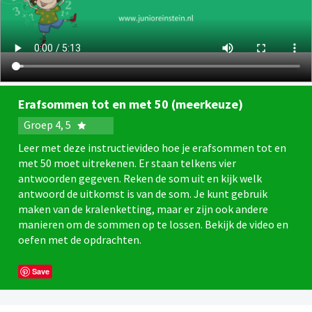
Erafsommen tot en met 50 (meerkeuze)
Groep 4, 5
Leer met deze instructievideo hoe je erafsommen tot en
met 50 moet uitrekenen. Er staan telkens vier
antwoorden gegeven. Reken de som uit en kijk welk
antwoord de uitkomst is van de som. Je kunt gebruik
maken van de kralenketting, maar er zijn ook andere
manieren om de sommen op te lossen. Bekijk de video en
oefen met de opdrachten.
Save