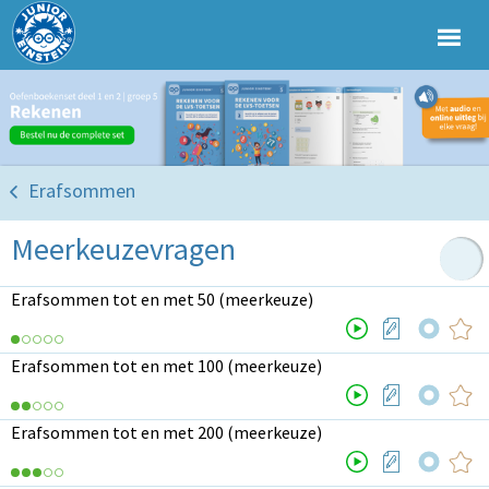
Erafsommen
Meerkeuzevragen
Erafsommen tot en met 50 (meerkeuze)
Erafsommen tot en met 100 (meerkeuze)
Erafsommen tot en met 200 (meerkeuze)