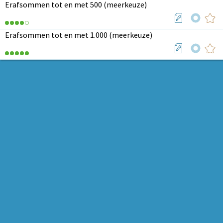
Erafsommen tot en met 500 (meerkeuze)
Erafsommen tot en met 1.000 (meerkeuze)