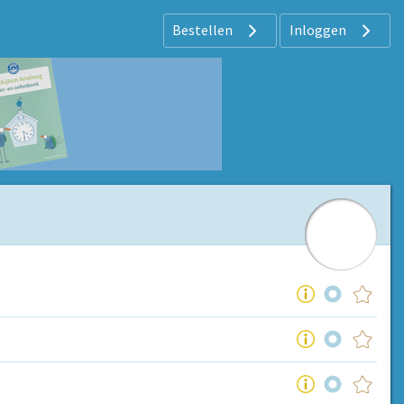
Bestellen
Inloggen