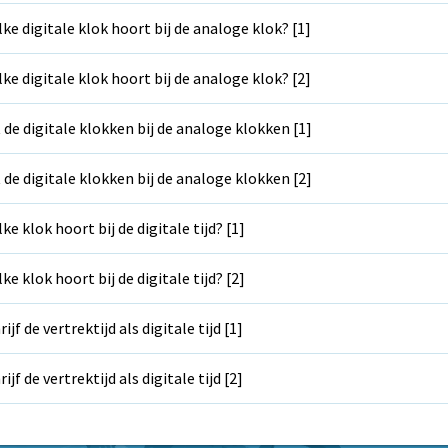
ke digitale klok hoort bij de analoge klok? [1]
ke digitale klok hoort bij de analoge klok? [2]
 de digitale klokken bij de analoge klokken [1]
 de digitale klokken bij de analoge klokken [2]
ke klok hoort bij de digitale tijd? [1]
ke klok hoort bij de digitale tijd? [2]
rijf de vertrektijd als digitale tijd [1]
rijf de vertrektijd als digitale tijd [2]