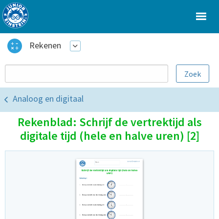
Rekenen
Analoog en digitaal
Rekenblad: Schrijf de vertrektijd als
digitale tijd (hele en halve uren) [2]