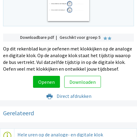
Downloadbare pdf | Geschikt voor groep 5
Op dit rekenblad kun je oefenen met klokkijken op de analoge
en digitale klok. Op de analoge klok staat het tijdstip waarop
de bus vertrekt. Vul datzelfde tijdstip in op de digitale klok.
Oefen veel met klokkijken en ontwikkel jouw tijdsbesef.
Openen
Downloaden
Direct afdrukken
Gerelateerd
Hele uren op de analoge- en digitale klok