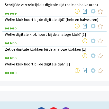
Schrijf de vertrektijd als digitale tijd (hele en halve uren)
Welke klok hoort bij de digitale tijd? (hele en halve uren)
Welke digitale klok hoort bij de analoge klok? [1]
Zet de digitale klokken bij de analoge klokken [1]
Welke klok hoort bij de digitale tijd? [1]