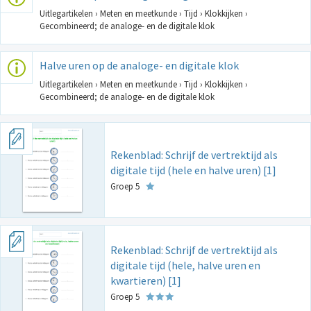
Uitlegartikelen › Meten en meetkunde › Tijd › Klokkijken ›
Gecombineerd; de analoge- en de digitale klok
Halve uren op de analoge- en digitale klok
Uitlegartikelen › Meten en meetkunde › Tijd › Klokkijken ›
Gecombineerd; de analoge- en de digitale klok
Rekenblad: Schrijf de vertrektijd als
digitale tijd (hele en halve uren) [1]
Groep 5
Rekenblad: Schrijf de vertrektijd als
digitale tijd (hele, halve uren en
kwartieren) [1]
Groep 5