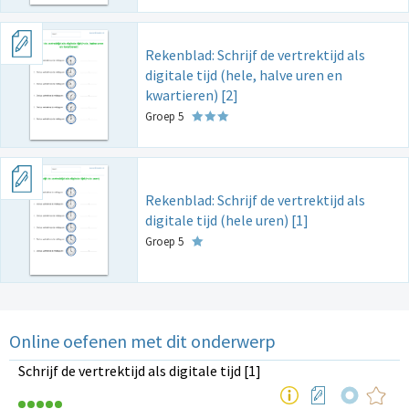
Rekenblad: Schrijf de vertrektijd als
digitale tijd (hele, halve uren en
kwartieren) [2]
Groep 5
Rekenblad: Schrijf de vertrektijd als
digitale tijd (hele uren) [1]
Groep 5
Online oefenen met dit onderwerp
Schrijf de vertrektijd als digitale tijd [1]