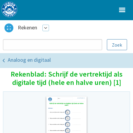
Rekenen
Analoog en digitaal
Rekenblad: Schrijf de vertrektijd als
digitale tijd (hele en halve uren) [1]