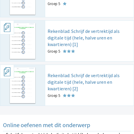
Groep 5
Rekenblad: Schrijf de vertrektijd als
digitale tijd (hele, halve uren en
kwartieren) [1]
Groep 5
Rekenblad: Schrijf de vertrektijd als
digitale tijd (hele, halve uren en
kwartieren) [2]
Groep 5
Online oefenen met dit onderwerp