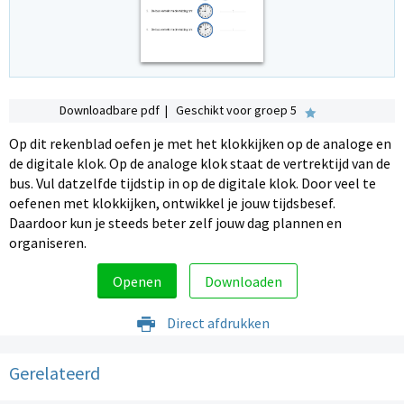
Downloadbare pdf | Geschikt voor groep 5
Op dit rekenblad oefen je met het klokkijken op de analoge en
de digitale klok. Op de analoge klok staat de vertrektijd van de
bus. Vul datzelfde tijdstip in op de digitale klok. Door veel te
oefenen met klokkijken, ontwikkel je jouw tijdsbesef.
Daardoor kun je steeds beter zelf jouw dag plannen en
organiseren.
Openen
Downloaden
Direct afdrukken
Gerelateerd