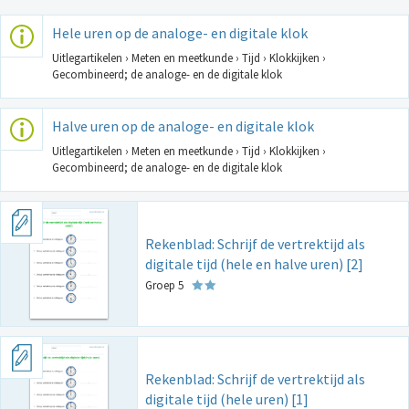
Hele uren op de analoge- en digitale klok
Uitlegartikelen › Meten en meetkunde › Tijd › Klokkijken ›
Gecombineerd; de analoge- en de digitale klok
Halve uren op de analoge- en digitale klok
Uitlegartikelen › Meten en meetkunde › Tijd › Klokkijken ›
Gecombineerd; de analoge- en de digitale klok
Rekenblad: Schrijf de vertrektijd als
digitale tijd (hele en halve uren) [2]
Groep 5
Rekenblad: Schrijf de vertrektijd als
digitale tijd (hele uren) [1]