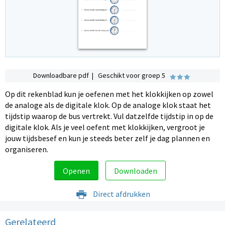
Downloadbare pdf | Geschikt voor groep 5
Op dit rekenblad kun je oefenen met het klokkijken op zowel
de analoge als de digitale klok. Op de analoge klok staat het
tijdstip waarop de bus vertrekt. Vul datzelfde tijdstip in op de
digitale klok. Als je veel oefent met klokkijken, vergroot je
jouw tijdsbesef en kun je steeds beter zelf je dag plannen en
organiseren.
Openen
Downloaden
Direct afdrukken
Gerelateerd