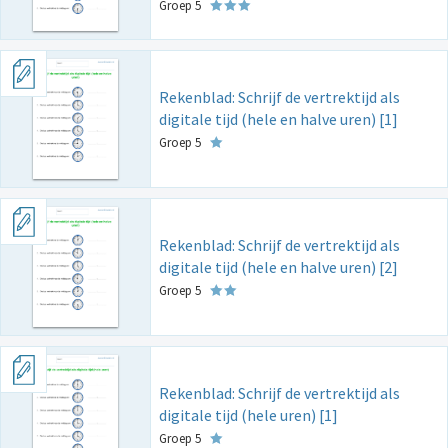
Groep 5
Rekenblad: Schrijf de vertrektijd als
digitale tijd (hele en halve uren) [1]
Groep 5
Rekenblad: Schrijf de vertrektijd als
digitale tijd (hele en halve uren) [2]
Groep 5
Rekenblad: Schrijf de vertrektijd als
digitale tijd (hele uren) [1]
Groep 5