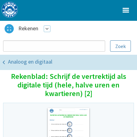
Rekenen
Analoog en digitaal
Rekenblad: Schrijf de vertrektijd als
digitale tijd (hele, halve uren en
kwartieren) [2]