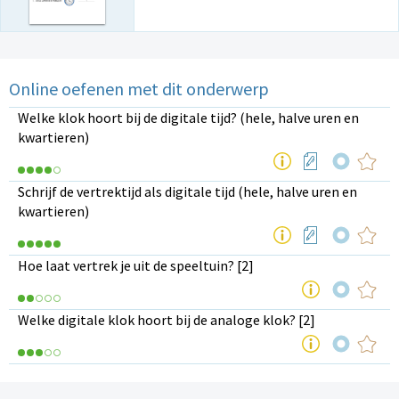
Online oefenen met dit onderwerp
Welke klok hoort bij de digitale tijd? (hele, halve uren en
kwartieren)
Schrijf de vertrektijd als digitale tijd (hele, halve uren en
kwartieren)
Hoe laat vertrek je uit de speeltuin? [2]
Welke digitale klok hoort bij de analoge klok? [2]