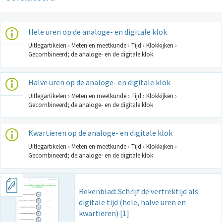
Hele uren op de analoge- en digitale klok
Uitlegartikelen › Meten en meetkunde › Tijd › Klokkijken ›
Gecombineerd; de analoge- en de digitale klok
Halve uren op de analoge- en digitale klok
Uitlegartikelen › Meten en meetkunde › Tijd › Klokkijken ›
Gecombineerd; de analoge- en de digitale klok
Kwartieren op de analoge- en digitale klok
Uitlegartikelen › Meten en meetkunde › Tijd › Klokkijken ›
Gecombineerd; de analoge- en de digitale klok
Rekenblad: Schrijf de vertrektijd als
digitale tijd (hele, halve uren en
kwartieren) [1]