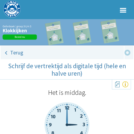
Terug
Schrijf de vertrektijd als digitale tijd (hele en
halve uren)
Het is middag.