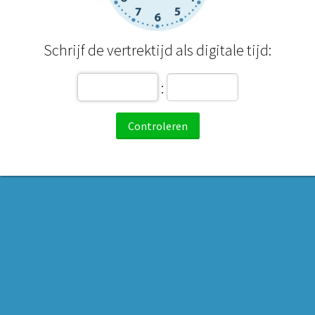
Schrijf de vertrektijd als digitale tijd:
: