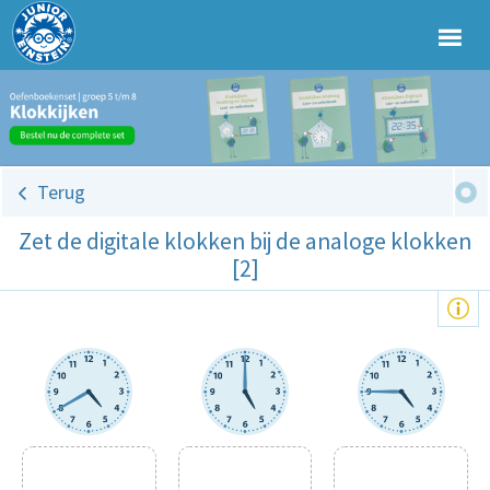
Terug
Zet de digitale klokken bij de analoge klokken
[2]