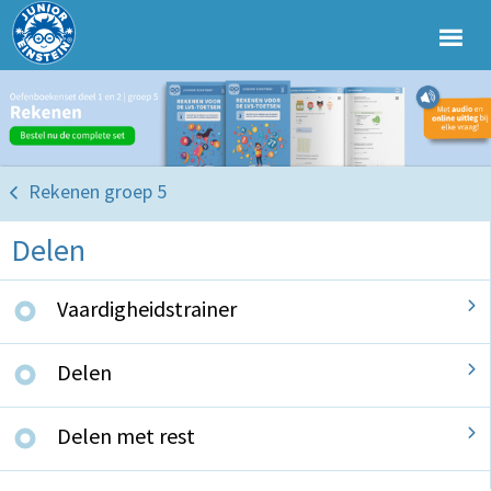
Rekenen groep 5
Delen
Vaardigheidstrainer
Delen
Delen met rest