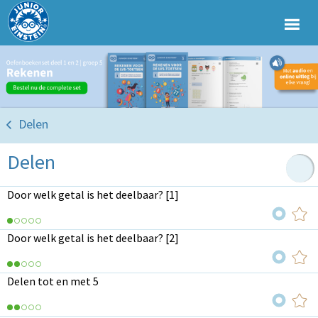
Delen
Delen
Door welk getal is het deelbaar? [1]
Door welk getal is het deelbaar? [2]
Delen tot en met 5