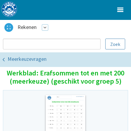
Rekenen
Meerkeuzevragen
Werkblad: Erafsommen tot en met 200
(meerkeuze) (geschikt voor groep 5)