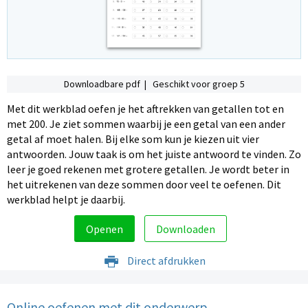
Downloadbare pdf | Geschikt voor groep 5
Met dit werkblad oefen je het aftrekken van getallen tot en
met 200. Je ziet sommen waarbij je een getal van een ander
getal af moet halen. Bij elke som kun je kiezen uit vier
antwoorden. Jouw taak is om het juiste antwoord te vinden. Zo
leer je goed rekenen met grotere getallen. Je wordt beter in
het uitrekenen van deze sommen door veel te oefenen. Dit
werkblad helpt je daarbij.
Openen
Downloaden
Direct afdrukken
Online oefenen met dit onderwerp