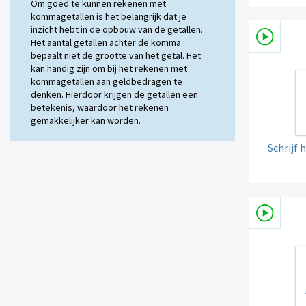
Om goed te kunnen rekenen met
kommagetallen is het belangrijk dat je
inzicht hebt in de opbouw van de getallen.
Het aantal getallen achter de komma
bepaalt niet de grootte van het getal. Het
kan handig zijn om bij het rekenen met
kommagetallen aan geldbedragen te
denken. Hierdoor krijgen de getallen een
betekenis, waardoor het rekenen
gemakkelijker kan worden.
Schrijf