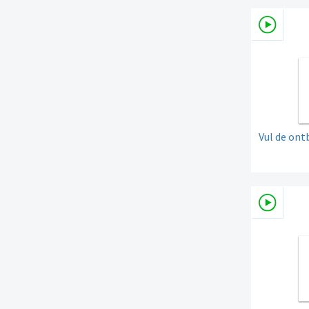
Vul de on