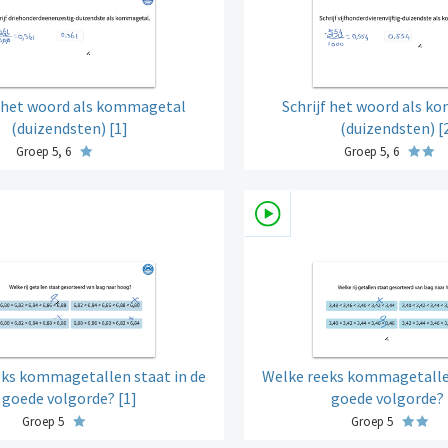
f het woord als kommagetal
Schrijf het woord als 
(duizendsten) [1]
(duizendsten) [
Groep 5, 6
Groep 5, 6
ks kommagetallen staat in de
Welke reeks kommagetallen
goede volgorde? [1]
goede volgorde? 
Groep 5
Groep 5