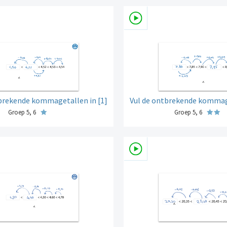
tbrekende kommagetallen in [1]
Vul de ontbrekende kommage
Groep 5, 6
Groep 5, 6