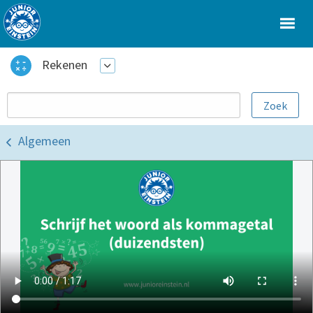
Rekenen
Algemeen