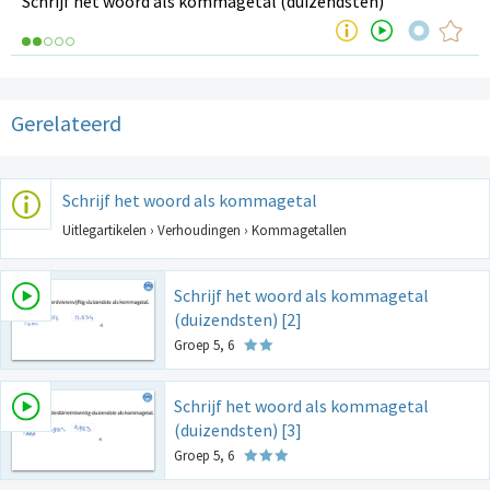
Schrijf het woord als kommagetal (duizendsten)
Gerelateerd
Schrijf het woord als kommagetal
Uitlegartikelen › Verhoudingen › Kommagetallen
Schrijf het woord als kommagetal
(duizendsten) [2]
Groep 5, 6
Schrijf het woord als kommagetal
(duizendsten) [3]
Groep 5, 6