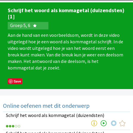
Schrijf het woord als kommagetal (duizendsten)
[1]
Groep 5, 6
Aan de hand van een voorbeeldsom, wordt in deze video
uitgelegd hoe je een woord als kommagetal schrijft. In de
video wordt uitgelegd hoe je van het woord eerst een
breuk kunt maken. Van die breuk kun je weer een deelsom
maken. Het antwoord van die deelsom, is het
kommagetal dat je zoekt.
Save
Online oefenen met dit onderwerp
Schrijf het woord als kommagetal (duizendsten)