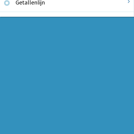
Getallenlijn