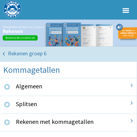
Rekenen groep 6
Kommagetallen
Algemeen
Splitsen
Rekenen met kommagetallen