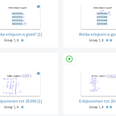
ke erbijsom is goed? [1]
Welke erbijsom is go
Groep 7, 8
Groep 7, 8
ijsommen tot 20.000 [1]
Erbijsommen tot 20.
Groep 7, 8
Groep 7, 8