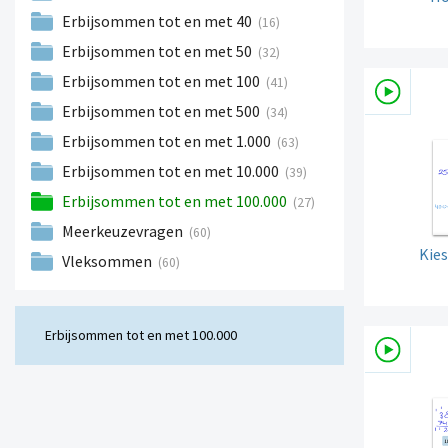
Erbijsommen tot en met 40
(16)
Erbijsommen tot en met 50
(32)
Erbijsommen tot en met 100
(41)
Erbijsommen tot en met 500
(34)
Erbijsommen tot en met 1.000
(63)
Erbijsommen tot en met 10.000
(39)
Erbijsommen tot en met 100.000
(27)
Meerkeuzevragen
(60)
Kies
Vleksommen
(60)
Erbijsommen tot en met 100.000