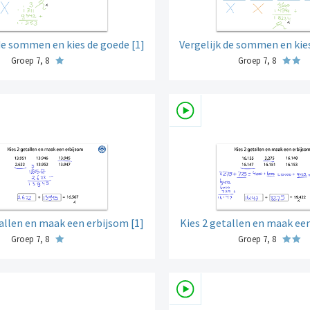
de sommen en kies de goede [1]
Vergelijk de sommen en kies
Groep 7, 8
Groep 7, 8
tallen en maak een erbijsom [1]
Kies 2 getallen en maak een
Groep 7, 8
Groep 7, 8