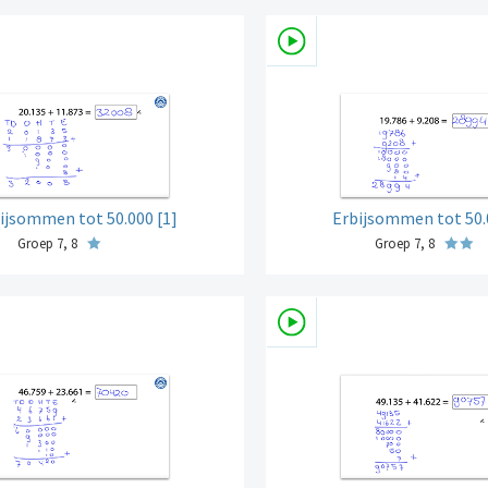
ijsommen tot 50.000 [1]
Erbijsommen tot 50.
Groep 7, 8
Groep 7, 8