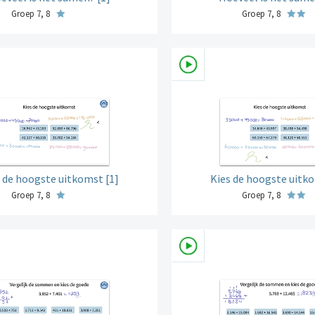
Groep 7, 8
Groep 7, 8
 de hoogste uitkomst [1]
Kies de hoogste uitko
Groep 7, 8
Groep 7, 8