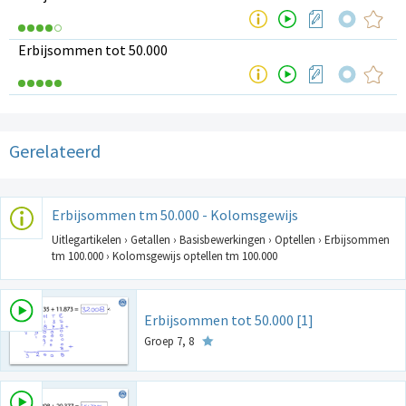
Erbijsommen tot 50.000
Gerelateerd
Erbijsommen tm 50.000 - Kolomsgewijs
Uitlegartikelen › Getallen › Basisbewerkingen › Optellen › Erbijsommen
tm 100.000 › Kolomsgewijs optellen tm 100.000
Erbijsommen tot 50.000 [1]
Groep 7, 8