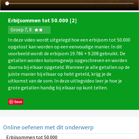
Erbijsommen tot 50.000 [2]
Groep 7, 8
In deze video wordt uitgelegd hoe een erbijsom tot 50.000
opgelost kan worden op een eenvoudige manier. In dit
voorbeeld wordt de erbijsom 19.786 + 9.208 gebruikt. De
getallen worden kolomsgewijs opgeschreven en worden
daarna bij elkaar opgeteld. Wanneer je alle getallen op de
juiste manier bij elkaar op hebt geteld, krijg je de
uitkomst van de som. In deze uitlegvideo leer je hoe je
grote getallen handig bij elkaar op kunt tellen.
Save
Online oefenen met dit onderwerp
Erbijsommen tot 50.000