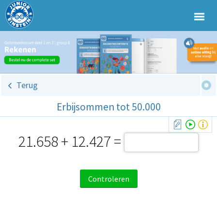
Terug
Erbijsommen tot 50.000
21.658 + 12.427 =