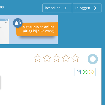
000
Bestellen
Inloggen