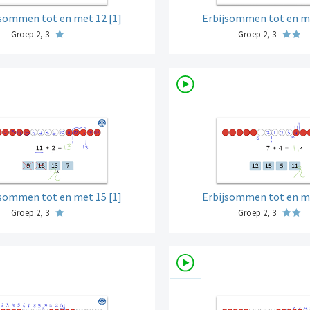
jsommen tot en met 12 [1]
Erbijsommen tot en me
Groep 2, 3
Groep 2, 3
jsommen tot en met 15 [1]
Erbijsommen tot en me
Groep 2, 3
Groep 2, 3