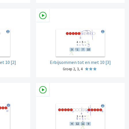
t 10 [2]
Erbijsommen tot en met 10 [3]
Groep 2, 3, 4