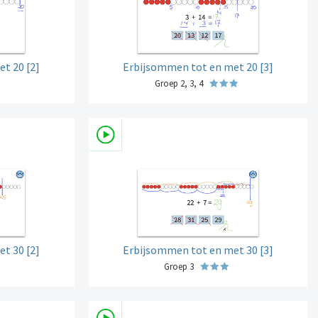
t 20 [2]
Erbijsommen tot en met 20 [3]
Groep 2, 3, 4
t 30 [2]
Erbijsommen tot en met 30 [3]
Groep 3