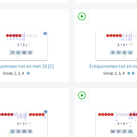
jsommen tot en met 10 [1]
Erbijsommen tot en me
Groep 2, 3, 4
Groep 2, 3, 4