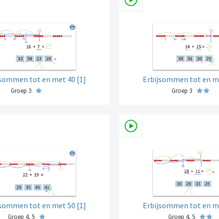
jsommen tot en met 40 [1]
Erbijsommen tot en me
Groep 3
Groep 3
jsommen tot en met 50 [1]
Erbijsommen tot en me
Groep 4, 5
Groep 4, 5