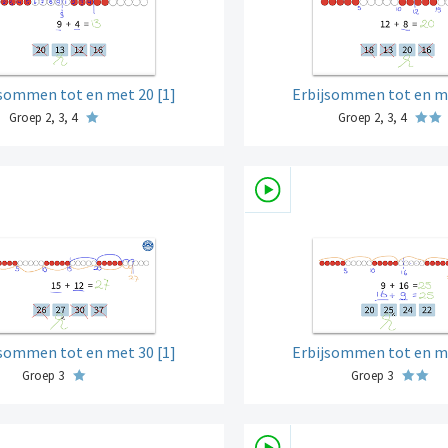
jsommen tot en met 20 [1]
Erbijsommen tot en me
Groep 2, 3, 4
Groep 2, 3, 4
jsommen tot en met 30 [1]
Erbijsommen tot en me
Groep 3
Groep 3