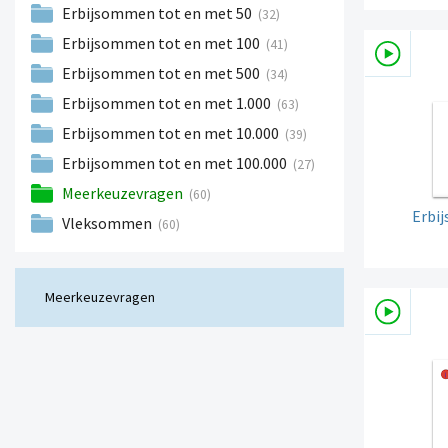
Erbijsommen tot en met 50
(32)
Erbijsommen tot en met 100
(41)
Erbijsommen tot en met 500
(34)
Erbijsommen tot en met 1.000
(63)
Erbijsommen tot en met 10.000
(39)
Erbijsommen tot en met 100.000
(27)
Meerkeuzevragen
(60)
Erbi
Vleksommen
(60)
Meerkeuzevragen