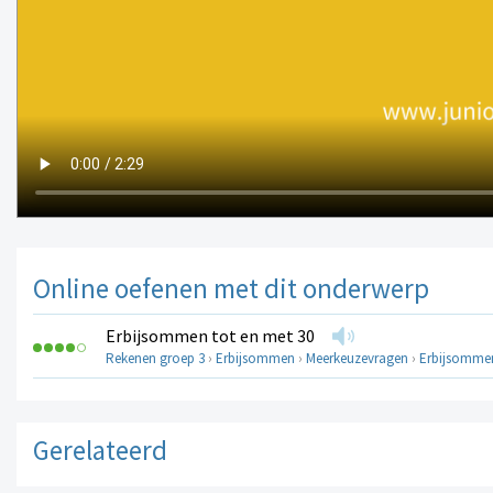
Online oefenen met dit onderwerp
Erbijsommen tot en met 30
Rekenen groep 3
›
Erbijsommen
›
Meerkeuzevragen
›
Erbijsommen
Gerelateerd