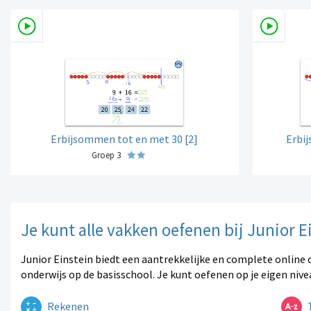
Erbijsommen tot en met 30 [2]
Erbi
Groep 3
Je kunt alle vakken oefenen bij Junior E
Junior Einstein biedt een aantrekkelijke en complete online 
onderwijs op de basisschool. Je kunt oefenen op je eigen nive
Rekenen
T