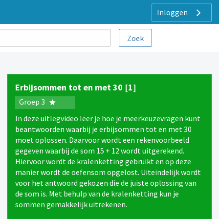
Inloggen
Erbijsommen tot en met 30 [1]
Groep 3
In deze uitlegvideo leer je hoe je meerkeuzevragen kunt
beantwoorden waarbij je erbijsommen tot en met 30
moet oplossen. Daarvoor wordt een rekenvoorbeeld
gegeven waarbij de som 15 + 12 wordt uitgerekend.
Hiervoor wordt de kralenketting gebruikt en op deze
manier wordt de oefensom opgelost. Uiteindelijk wordt
voor het antwoord gekozen die de juiste oplossing van
de som is. Met behulp van de kralenketting kun je
sommen gemakkelijk uitrekenen.