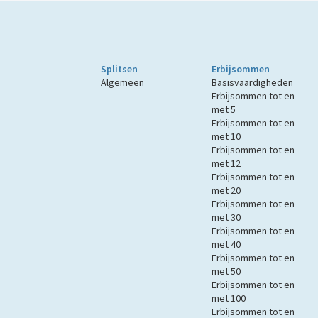
Splitsen
Erbijsommen
Algemeen
Basisvaardigheden
Erbijsommen tot en
met 5
Erbijsommen tot en
met 10
Erbijsommen tot en
met 12
Erbijsommen tot en
met 20
Erbijsommen tot en
met 30
Erbijsommen tot en
met 40
Erbijsommen tot en
met 50
Erbijsommen tot en
met 100
Erbijsommen tot en