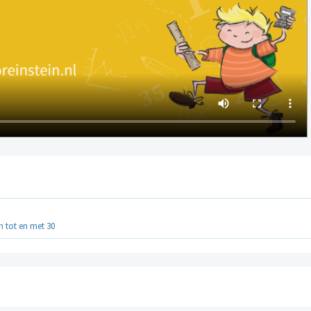
 tot en met 30