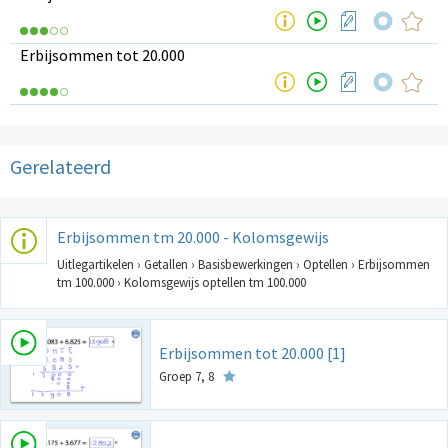
Erbijsommen tot 20.000
Gerelateerd
Erbijsommen tm 20.000 - Kolomsgewijs
Uitlegartikelen › Getallen › Basisbewerkingen › Optellen › Erbijsommen
tm 100.000 › Kolomsgewijs optellen tm 100.000
Erbijsommen tot 20.000 [1]
Groep 7, 8