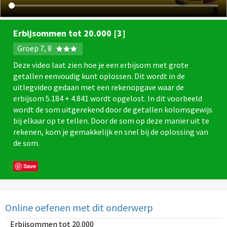
Erbijsommen tot 20.000 [3]
Groep 7, 8
Deze video laat zien hoe je een erbijsom met grote
getallen eenvoudig kunt oplossen. Dit wordt in de
uitlegvideo gedaan met een rekenopgave waar de
erbijsom 5.184 + 4.841 wordt opgelost. In dit voorbeeld
wordt de som uitgerekend door de getallen kolomsgewijs
bij elkaar op te tellen. Door de som op deze manier uit te
rekenen, kom je gemakkelijk en snel bij de oplossing van
de som.
Save
Online oefenen met dit onderwerp
Erbijsommen tot 20.000