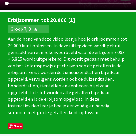
Erbijsommen tot 20.000 [1]
Groep 7, 8
Aan de hand van deze video leer je hoe je erbijsommen tot
20.000 kunt oplossen. In deze uitlegvideo wordt gebruik
gemaakt van een rekenvoorbeeld waar de erbijsom 7.083
+ 6.825 wordt uitgerekend. Dit wordt gedaan met behulp
van het kolomsgewijs opschrijven van de getallen in de
erbijsom. Eerst worden de tienduizendtallen bij elkaar
opgeteld. Vervolgens worden ook de duizendtallen,
honderdtallen, tientallen en eenheden bij elkaar
opgeteld. Tot slot worden alle getallen bij elkaar
opgeteld en is de erbijsom opgelost. In deze
instructievideo leer je hoe je eenvoudig en handig
sommen met grote getallen kunt oplossen.
Save