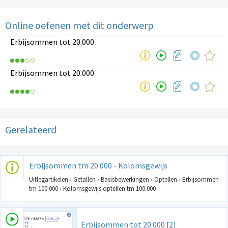
Online oefenen met dit onderwerp
Erbijsommen tot 20.000
Erbijsommen tot 20.000
Gerelateerd
Erbijsommen tm 20.000 - Kolomsgewijs
Uitlegartikelen › Getallen › Basisbewerkingen › Optellen › Erbijsommen
tm 100.000 › Kolomsgewijs optellen tm 100.000
Erbijsommen tot 20.000 [2]