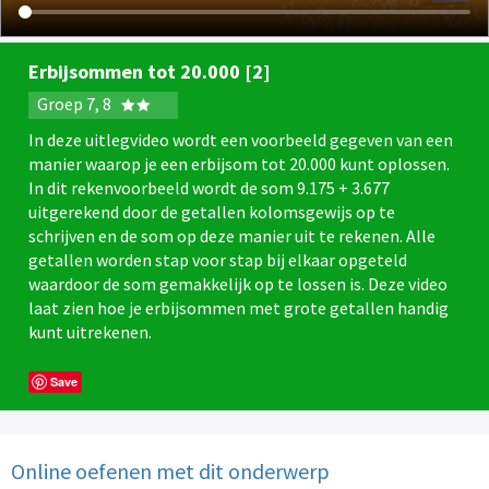
Erbijsommen tot 20.000 [2]
Groep 7, 8
In deze uitlegvideo wordt een voorbeeld gegeven van een
manier waarop je een erbijsom tot 20.000 kunt oplossen.
In dit rekenvoorbeeld wordt de som 9.175 + 3.677
uitgerekend door de getallen kolomsgewijs op te
schrijven en de som op deze manier uit te rekenen. Alle
getallen worden stap voor stap bij elkaar opgeteld
waardoor de som gemakkelijk op te lossen is. Deze video
laat zien hoe je erbijsommen met grote getallen handig
kunt uitrekenen.
Save
Online oefenen met dit onderwerp