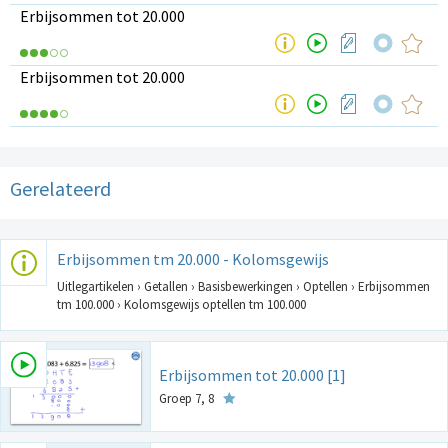
Erbijsommen tot 20.000
Erbijsommen tot 20.000
Gerelateerd
Erbijsommen tm 20.000 - Kolomsgewijs
Uitlegartikelen › Getallen › Basisbewerkingen › Optellen › Erbijsommen
tm 100.000 › Kolomsgewijs optellen tm 100.000
Erbijsommen tot 20.000 [1]
Groep 7, 8