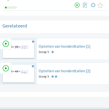
Gerelateerd
Optellen van honderdtallen [1]
Groep 5
Optellen van honderdtallen [2]
Groep 5