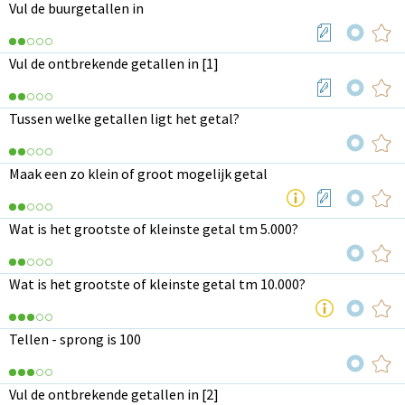
Vul de buurgetallen in
Vul de ontbrekende getallen in [1]
Tussen welke getallen ligt het getal?
Maak een zo klein of groot mogelijk getal
Wat is het grootste of kleinste getal tm 5.000?
Wat is het grootste of kleinste getal tm 10.000?
Tellen - sprong is 100
Vul de ontbrekende getallen in [2]