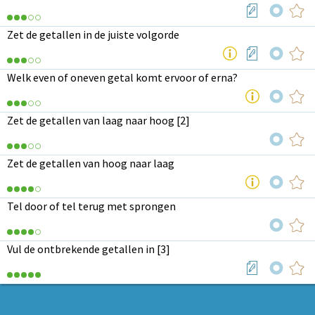
Zet de getallen in de juiste volgorde
Welk even of oneven getal komt ervoor of erna?
Zet de getallen van laag naar hoog [2]
Zet de getallen van hoog naar laag
Tel door of tel terug met sprongen
Vul de ontbrekende getallen in [3]