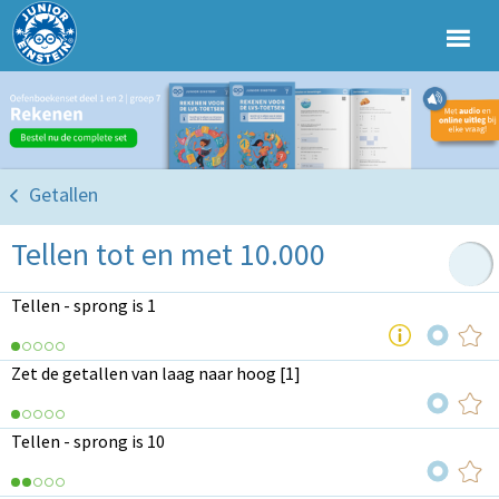
Getallen
Tellen tot en met 10.000
Tellen - sprong is 1
Zet de getallen van laag naar hoog [1]
Tellen - sprong is 10