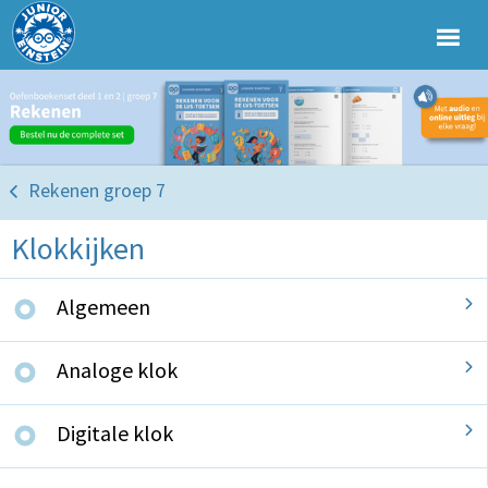
Rekenen groep 7
Klokkijken
Algemeen
Analoge klok
Digitale klok