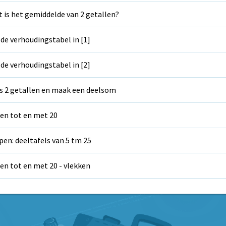
 is het gemiddelde van 2 getallen?
 de verhoudingstabel in [1]
 de verhoudingstabel in [2]
s 2 getallen en maak een deelsom
en tot en met 20
pen: deeltafels van 5 tm 25
en tot en met 20 - vlekken