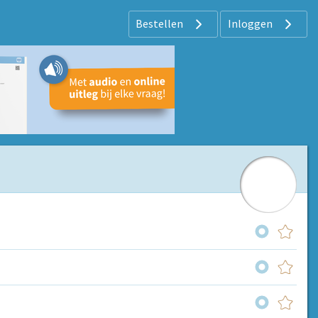
Bestellen
Inloggen