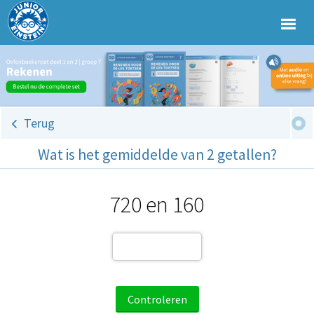
Terug
Wat is het gemiddelde van 2 getallen?
720 en 160