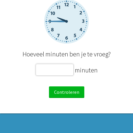
Hoeveel minuten ben je te vroeg?
minuten