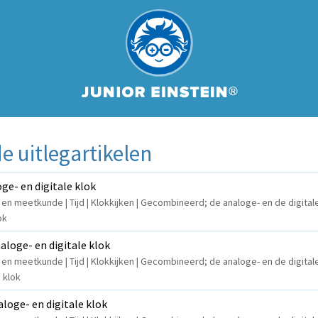
 uitlegartikelen
ge- en digitale klok
 en meetkunde | Tijd | Klokkijken | Gecombineerd; de analoge- en de digital
ok
aloge- en digitale klok
 en meetkunde | Tijd | Klokkijken | Gecombineerd; de analoge- en de digital
 klok
aloge- en digitale klok