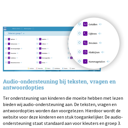
Audio-ondersteuning bij teksten, vragen en
antwoordopties
Ter ondersteuning van kinderen die moeite hebben met lezen
bieden wij audio-ondersteuning aan. De teksten, vragen en
antwoordopties worden dan voorgelezen. Hierdoor wordt de
website voor deze kinderen een stuk toegankelijker. De audio-
ondersteuning staat standaard aan voor kleuters en groep 3.