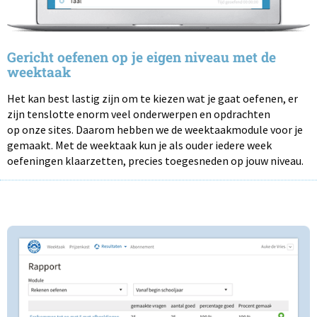
Gericht oefenen op je eigen niveau met de
weektaak
Het kan best lastig zijn om te kiezen wat je gaat oefenen, er
zijn tenslotte enorm veel onderwerpen en opdrachten
op onze sites. Daarom hebben we de weektaakmodule voor je
gemaakt. Met de weektaak kun je als ouder iedere week
oefeningen klaarzetten, precies toegesneden op jouw niveau.