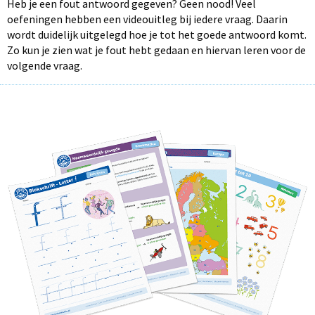
Heb je een fout antwoord gegeven? Geen nood! Veel
oefeningen hebben een videouitleg bij iedere vraag. Daarin
wordt duidelijk uitgelegd hoe je tot het goede antwoord komt.
Zo kun je zien wat je fout hebt gedaan en hiervan leren voor de
volgende vraag.