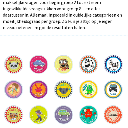
makkelijke vragen voor begin groep 2 tot extreem
ingewikkelde vraagstukken voor groep 8 – en alles
daartussenin. Allemaal ingedeeld in duidelijke categorieën en
moeilijkheidsgraad per groep. Zo kun je altijd op je eigen
niveau oefenen en goede resultaten halen.