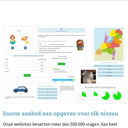
Enorm aanbod aan opgaven voor elk niveau
Onze websites bevatten meer dan 500.000 vragen. Van heel