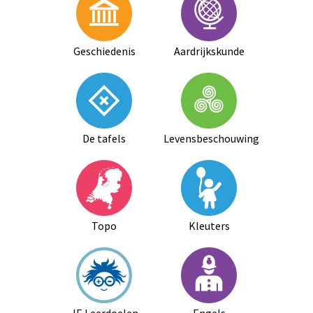
Geschiedenis
Aardrijkskunde
De tafels
Levensbeschouwing
Topo
Kleuters