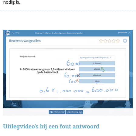
nodig is.
Uitlegvideo's bij een fout antwoord