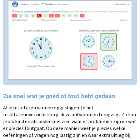
Zie snel wat je goed of fout hebt gedaan
Al je resultaten worden opgeslagen. In het
resultatenoverzicht kun je deze antwoorden terugzien. Zo kun
je als kind en als ouder snel zien waar er problemen zijn en wat
er precies foutgaat. Op deze manier weet je precies welke
oefeningen of vragen nog lastig zijn en waar extra uitleg bij