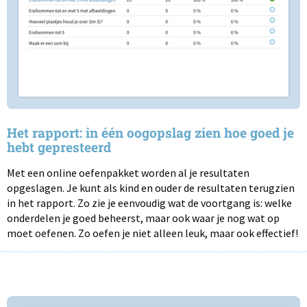
Het rapport: in één oogopslag zien hoe goed je
hebt gepresteerd
Met een online oefenpakket worden al je resultaten
opgeslagen. Je kunt als kind en ouder de resultaten terugzien
in het rapport. Zo zie je eenvoudig wat de voortgang is: welke
onderdelen je goed beheerst, maar ook waar je nog wat op
moet oefenen. Zo oefen je niet alleen leuk, maar ook effectief!