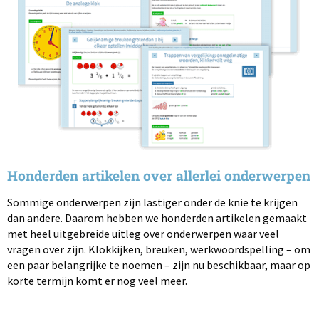
Honderden artikelen over allerlei onderwerpen
Sommige onderwerpen zijn lastiger onder de knie te krijgen
dan andere. Daarom hebben we honderden artikelen gemaakt
met heel uitgebreide uitleg over onderwerpen waar veel
vragen over zijn. Klokkijken, breuken, werkwoordspelling – om
een paar belangrijke te noemen – zijn nu beschikbaar, maar op
korte termijn komt er nog veel meer.