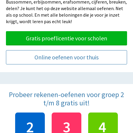
Bussommen, erbijsommen, erafsommen, cijferen, breuken,
delen? Je kunt het op deze website allemaal oefenen. Net
als op school. En met alle beloningen die je voor je inzet
krijgt, wordt leren pas echt leuk!
Gratis proeflicentie voor scholen
Online oefenen voor thuis
Probeer rekenen-oefenen voor groep 2
t/m 8 gratis uit!