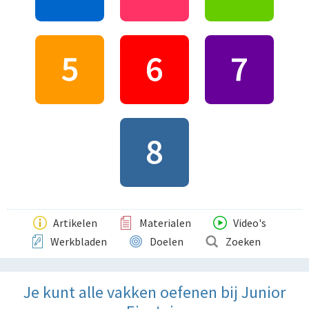
Artikelen
Materialen
Video's
Werkbladen
Doelen
Zoeken
Je kunt alle vakken oefenen bij Junior