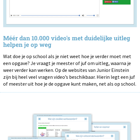
Méér dan 10.000 video's met duidelijke uitleg
helpen je op weg
Wat doe je op school als je niet weet hoe je verder moet met
een opgave? Je vraagt je meester of juf om uitleg, waarna je
weer verder kan werken. Op de websites van Junior Einstein
zijn bij heel veel vragen video’s beschikbaar. Hierin legt een juf
of meester uit hoe je de opgave kunt maken, net als op school.