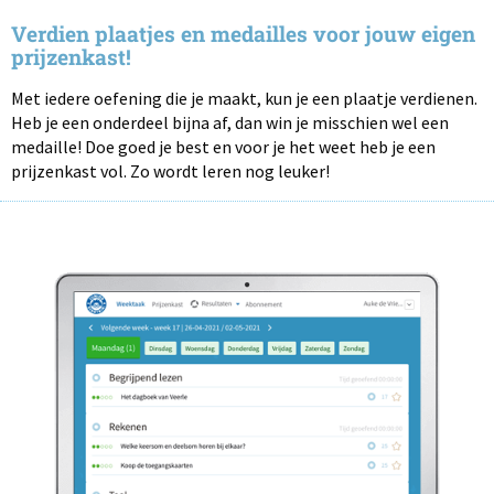
Verdien plaatjes en medailles voor jouw eigen
prijzenkast!
Met iedere oefening die je maakt, kun je een plaatje verdienen.
Heb je een onderdeel bijna af, dan win je misschien wel een
medaille! Doe goed je best en voor je het weet heb je een
prijzenkast vol. Zo wordt leren nog leuker!