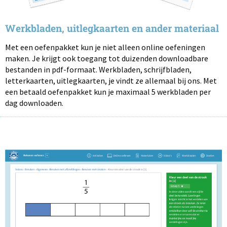
Werkbladen, uitlegkaarten en ander materiaal
Met een oefenpakket kun je niet alleen online oefeningen
maken. Je krijgt ook toegang tot duizenden downloadbare
bestanden in pdf-formaat. Werkbladen, schrijfbladen,
letterkaarten, uitlegkaarten, je vindt ze allemaal bij ons. Met
een betaald oefenpakket kun je maximaal 5 werkbladen per
dag downloaden.